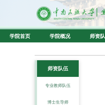
学院首页
学院概况
师资
师资队伍
专业教师队伍
博士生导师