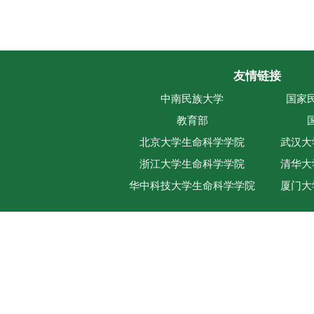
友情链接
中南民族大学
国家
教育部
北京大学生命科学学院
武汉大
浙江大学生命科学学院
清华大
华中科技大学生命科学学院
厦门大