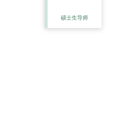
硕士生导师