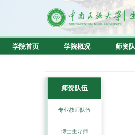
学院首页
学院概况
师资
师资队伍
专业教师队伍
博士生导师