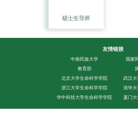
硕士生导师
友情链接
中南民族大学
国家
教育部
北京大学生命科学学院
武汉大
浙江大学生命科学学院
清华大
华中科技大学生命科学学院
厦门大