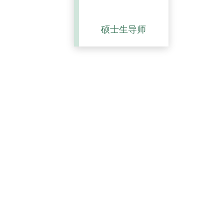
硕士生导师