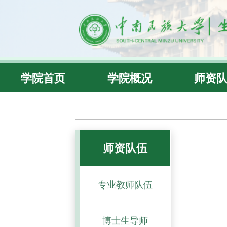
学院首页
学院概况
师资
师资队伍
专业教师队伍
博士生导师