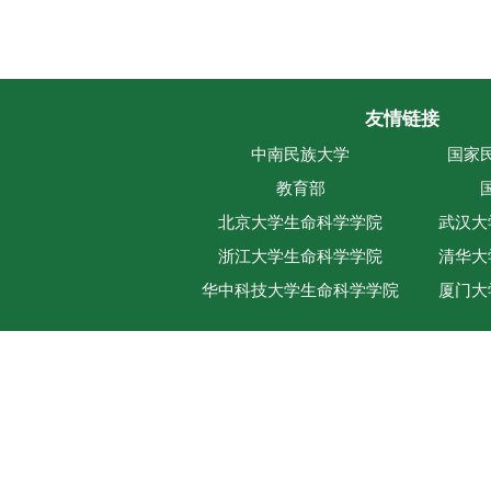
友情链接
中南民族大学
国家
教育部
北京大学生命科学学院
武汉大
浙江大学生命科学学院
清华大
华中科技大学生命科学学院
厦门大