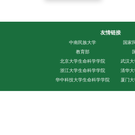
友情链接
中南民族大学
国家
教育部
北京大学生命科学学院
武汉大
浙江大学生命科学学院
清华大
华中科技大学生命科学学院
厦门大