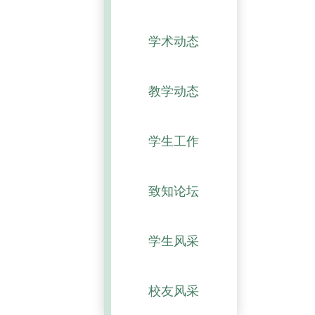
学术动态
教学动态
学生工作
致知论坛
学生风采
校友风采