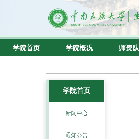
学院首页
学院概况
师资
学院首页
新闻中心
通知公告