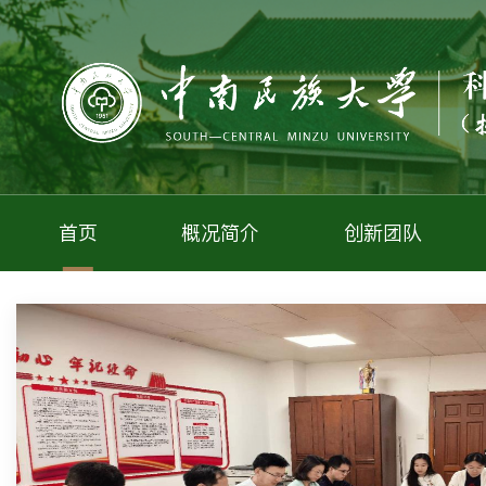
首页
概况简介
创新团队