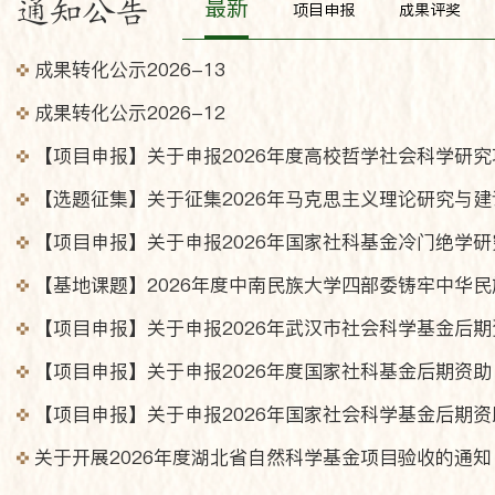
最新
通知公告
项目申报
成果评奖
成果转化公示2026-13
成果转化公示2026-12
关于开展2026年度湖北省自然科学基金项目验收的通知