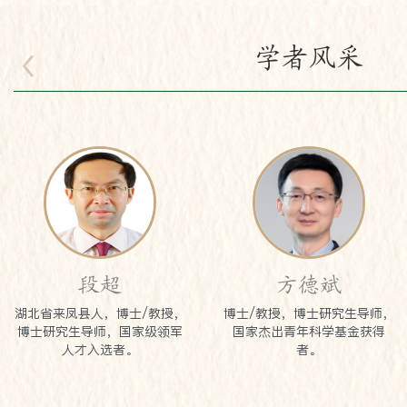
学者风采
段超
方德斌
湖北省来凤县人，博士/教授，
博士/教授，博士研究生导师，
博士研究生导师，国家级领军
国家杰出青年科学基金获得
人才入选者。
者。