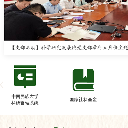
中南民族大学
国家社科基金
科研管理系统