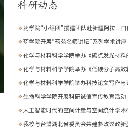
科研动态
药学院“小组团”援疆团队赴新疆阿拉山
药学院开展“药苑名师讲坛”系列学术讲座
化学与材料科学学院举办《碳点发光材料
化学与材料科学学院举办《低碳分子高效
化学与材料科学学院举办科技论文写作与
生命科学学院开展科研诚信宣传教育活动
人工智能时代的空间计量与空间统计学术
我校与台盟湖北省委员会共建参政议政新