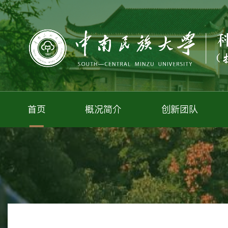
首页
概况简介
创新团队