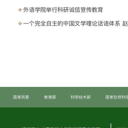
外语学院举行科研诚信宣传教育
一个完全自主的中国文学理论话语体系 
国家民委
教育部
科学技术部
国家自然科