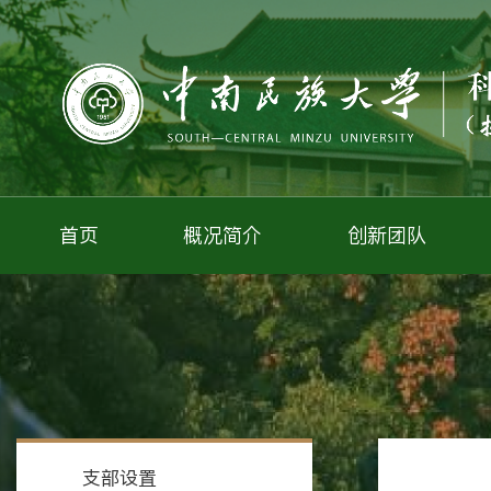
首页
概况简介
创新团队
支部设置