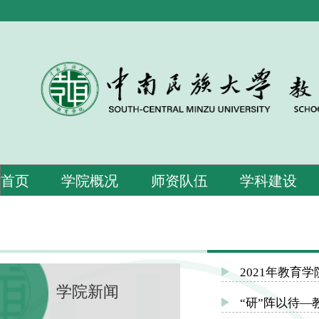
首页
学院概况
师资队伍
学科建设
2021年教育
学院新闻
“研”阵以待