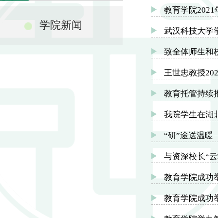
教育学院202
学院新闻
武汉科技大学
致全体师生和
王世忠教授20
教育托管持续
我院学生在湖
“研”途送温
与资深校长“云
教育学院成功
教育学院成功