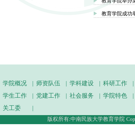
教育学院举办
教育学院成功
学院概况
|
师资队伍
|
学科建设
|
科研工作
|
学生工作
|
党建工作
|
社会服务
|
学院特色
|
关工委
|
版权所有:中南民族大学教育学院 Copyright