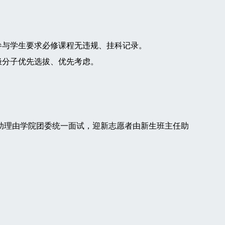
有参与学生要求必修课程无违规、挂科记录。
极分子优先选拔、优先考虑。
助理由学院团委统一面试，迎新志愿者由新生班主任助