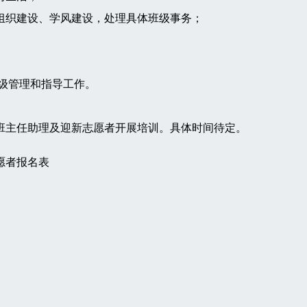
组织建设、学风建设，处理具体班级事务；
级管理和指导工作。
主任助理及迎新志愿者开展培训。具体时间待定。
愿者报名表