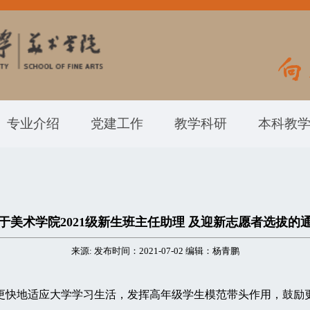
专业介绍
党建工作
教学科研
本科教
于美术学院2021级新生班主任助理 及迎新志愿者选拔的
来源: 发布时间：2021-07-02 编辑：杨青鹏
、更快地适应大学学习生活，发挥高年级学生模范带头作用，鼓