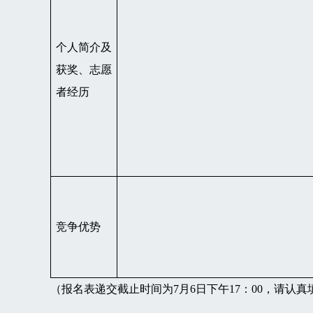
个人简介及
获奖、志愿
者经历
竞争优势
（报名表递交截止时间为7月6日下午17：00，
请认真填