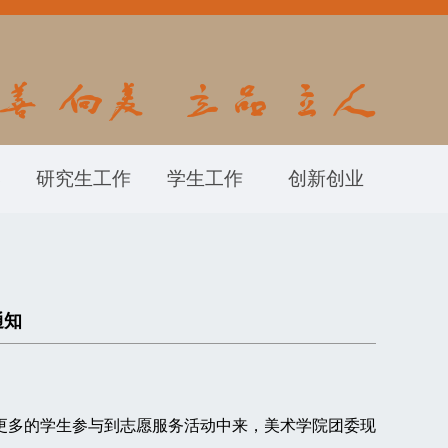
学
研究生工作
学生工作
创新创业
通知
励更多的学生参与到志愿服务活动中来，美术学院团委现