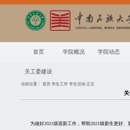
首页
学院概况
学院动态
关工委建设
当前位置：
首页
学生工作
学生活动
正文
关
为做好2021级迎新工作，帮助2021级新生更好