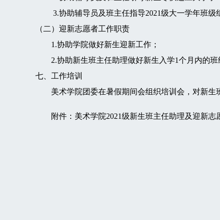
3.协助辅导员及班主任指导2021级大一学年班级
（二）迎新志愿者工作职责
1.协助学院做好新生迎新工作；
2.协助新生班主任助理做好新生入学1个月内的班
七、工作培训
美术学院团委在暑假期间会组织培训会，对新生班
附件：美术学院2021级新生班主任助理及迎新志