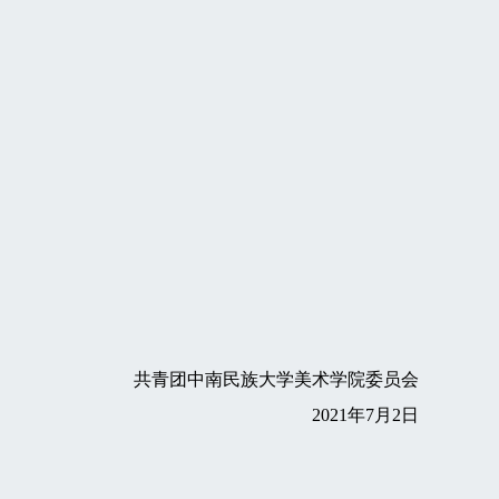
共青团中南民族大学美术学院委员会
2021年7月2日