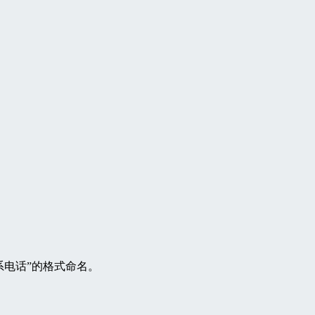
系电话”的格式命名。