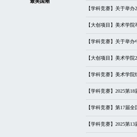
最美国潮
【学科竞赛】关于举办2
【大创项目】美术学院举
【学科竞赛】关于举办中
【大创项目】美术学院2
【学科竞赛】美术学院
【学科竞赛】2025第
【学科竞赛】第17届
【学科竞赛】2025第