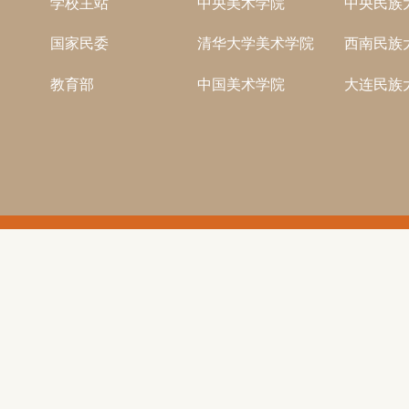
学校主站
中央美术学院
中央民族
国家民委
清华大学美术学院
西南民族
教育部
中国美术学院
大连民族