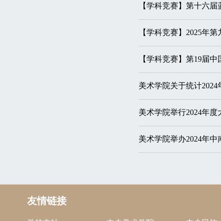
【学科竞赛】第十六届
【学科竞赛】2025年
【学科竞赛】第19届
美术学院关于统计202
美术学院举行2024年
美术学院举办2024年
友情链接