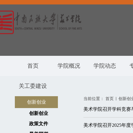
首页
学院概况
学院动态
关工委建设
当前位置：
首页
创新创
创新创业
美术学院召开学科竞赛
创新创业
政策文件
美术学院召开2025年