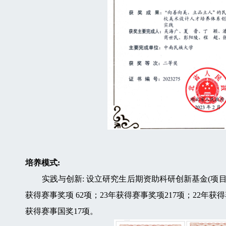
培养模式:
实践与创新: 设立研究生后期资助科研创新基金(项目最高 2
获得赛事奖项 62项；23年获得赛事奖项217项；22年获
获得赛事国奖17项。