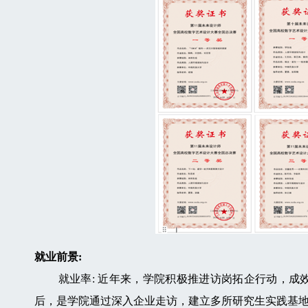
就业前景:
就业率: 近年来，学院积极推进访岗拓企行动，成效显著。研究生
后，是学院通过深入企业走访，建立多所研究生实践基