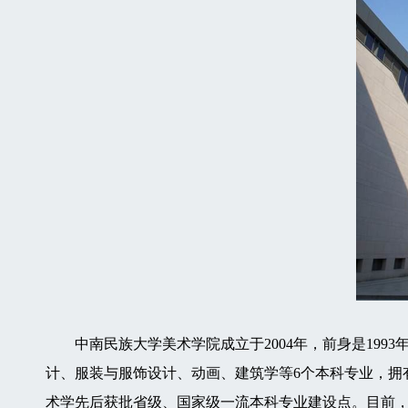
中南民族大学美术学院成立于2004年，前身是199
计、服装与服饰设计、动画、建筑学等6个本科专业，拥
术学先后获批省级、国家级一流本科专业建设点。目前，全