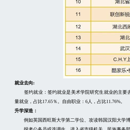
就业去向:
签约就业：签约就业是美术学院研究生就业的主要去向，
量就业，占比17.65％。自由职业：6人，占比11.76%。
升学深造：
例如英国西旺斯大学第二学位、攻读韩国汉阳大学博
报考公务员或选调生，进入省市级机关、民族事务部门