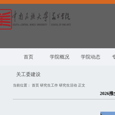
首页
学院概况
学院动态
关工委建设
当前位置：
首页
研究生工作
研究生活动
正文
202