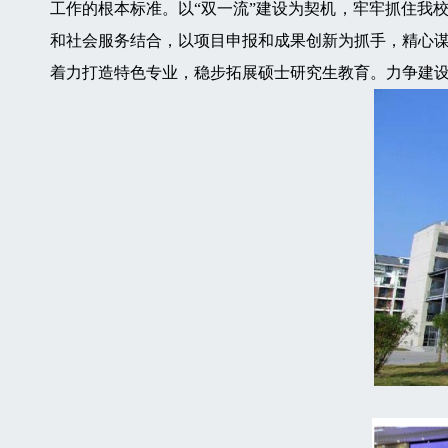
工作的根本标准。以“双一流”建设为契机，牢牢抓住我
和社会服务结合，以项目申报和成果创新为抓手，精心
着力打造特色专业，稳步拓展硕士研究生教育。力争建