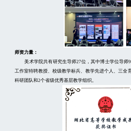
师资力量：
美术学院共有研究生导师27位，其中博士学位导师9名
工作室特聘教授、校级教学标兵、教学先进个人、三全育人
科研团队和2个省级优秀基层教学组织。