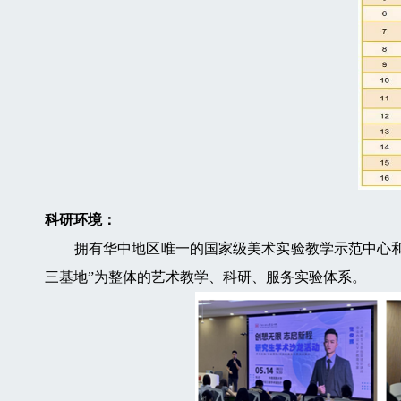
科研环境：
拥有华中地区唯一的国家级美术实验教学示范中心和省
三基地”为整体的艺术教学、科研、服务实验体系。