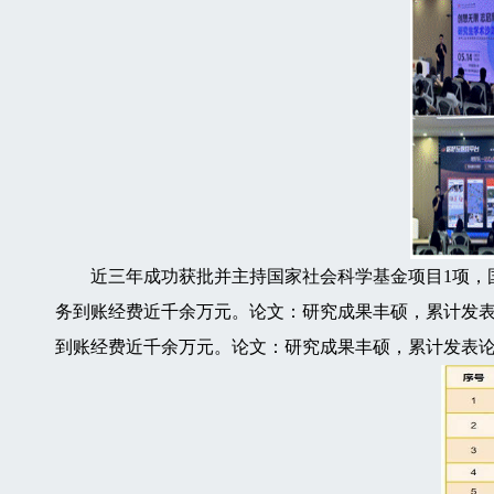
近三年成功获批并主持国家社会科学基金项目1项，国
务到账经费近千余万元。论文：研究成果丰硕，累计发表
到账经费近千余万元。论文：研究成果丰硕，累计发表论文