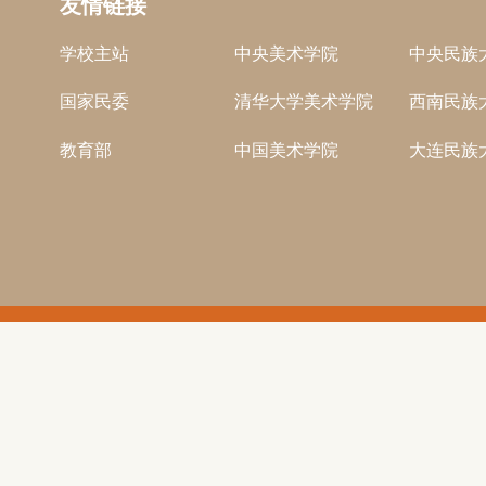
友情链接
学校主站
中央美术学院
中央民族
国家民委
清华大学美术学院
西南民族
教育部
中国美术学院
大连民族