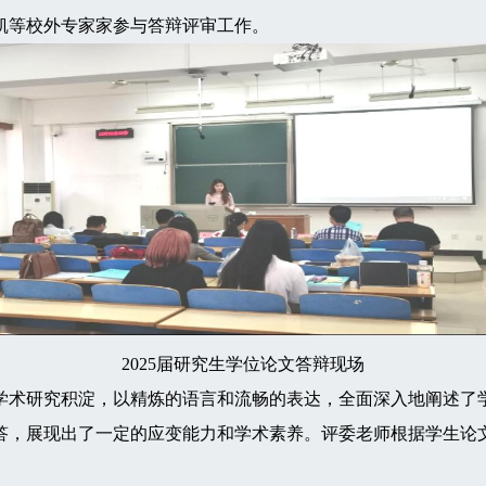
凯等校外专家家参与答辩评审工作。
2025届研究生学位论文答辩现场
术研究积淀，以精炼的语言和流畅的表达，全面深入地阐述了学
答，展现出了一定的应变能力和学术素养。评委老师根据学生论
。