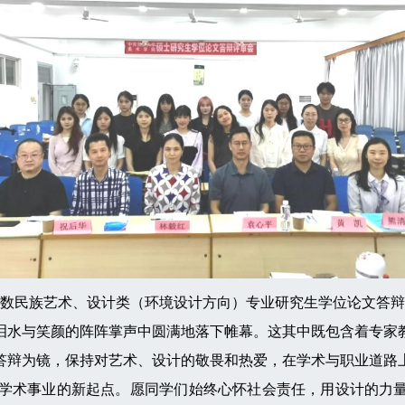
数民族艺术、设计类（环境设计方向）专业研究生学位论文答辩
水与笑颜的阵阵掌声中圆满地落下帷幕。这其中既包含着专家教
答辩为镜，保持对艺术、设计的敬畏和热爱，在学术与职业道路
术事业的新起点。愿同学们始终心怀社会责任，用设计的力量