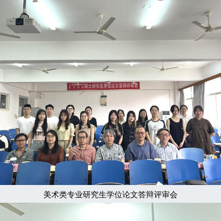
美术类专业研究生学位论文答辩评审会