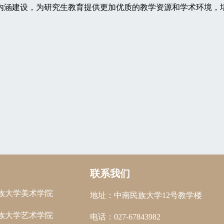
内涵建设，为研究生教育提供更加优质的教学资源和学术环境，
联系我们
族大学美术学院
地址：中南民族大学12号教学楼
族大学艺术学院
电话：027-67843982