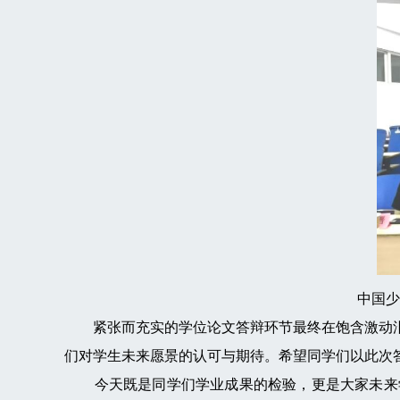
中国少
紧张而充实的学位论文答辩环节最终在饱含激动泪
们对学生未来愿景的认可与期待。希望同学们以此次
今天既是同学们学业成果的检验，更是大家未来学