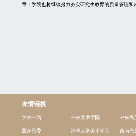
章！学院也将继续努力夯实研究生教育的质量管理和
友情链接
学校主站
中央美术学院
中央民
国家民委
清华大学美术学院
西南民