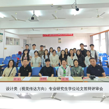
设计类（视觉传达方向）专业研究生学位论文答辩评审会