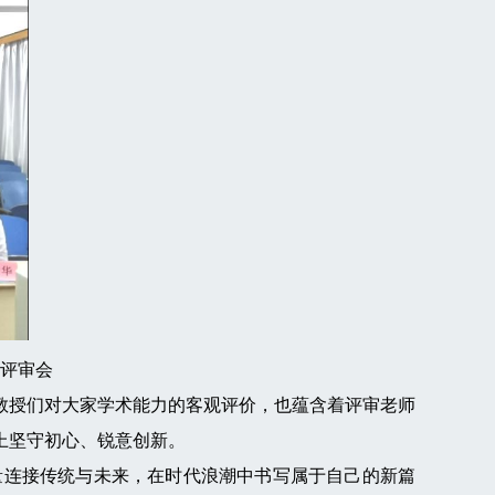
评审会
授们对大家学术能力的客观评价，也蕴含着评审老师
上坚守初心、锐意创新。
连接传统与未来，在时代浪潮中书写属于自己的新篇