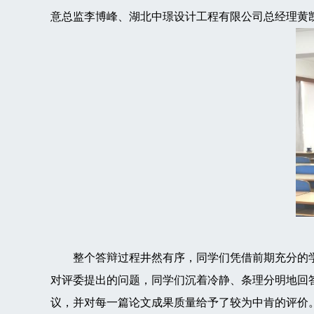
意总监李博峰、湖北中璟设计工程有限公司总经理黄
整个答辩过程井然有序，同学们凭借前期充分的学
对评委提出的问题，同学们沉着冷静、条理分明地回
议，并对每一篇论文成果质量给予了较为中肯的评价