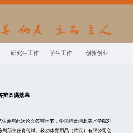
学
研究生工作
学生工作
创新创业
答辩圆满落幕
研究生参与此次论文答辩环节，学院特邀湖北美术学院刘
陈列部主任肖传斌、轻功体育用品（武汉）有限公司创