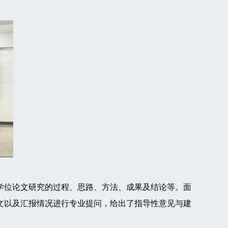
位论文研究的过程、思路、方法、成果及结论等。面
文以及汇报情况进行专业提问，给出了指导性意见与建