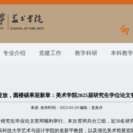
专业介绍
党建工作
教学科研
本科教
绽放，圆楼硕果迎新章：美术学院2025届研究生学位论文
来源: 发布时间：2025-05-29 编辑：龙泉卉
士研究生毕业论文答辩顺利举行。本次答辩共分三组，近50名
汉科技大学艺术与设计学院的袁新平教授，以及湖北美术馆展览