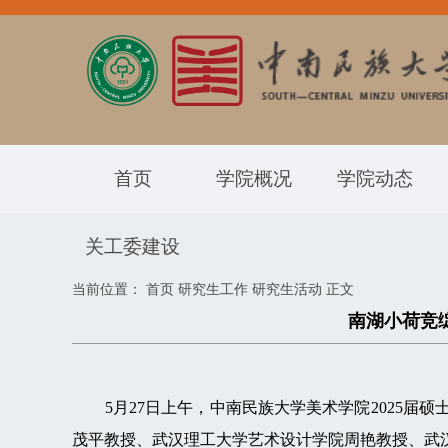
首页
学院概况
学院动态
关工委建设
当前位置：
首页
研究生工作
研究生活动
正文
南湖小荷竞
5月27日上午，中南民族大学美术学院2025届硕
茂平教授、武汉理工大学艺术设计学院周艳教授、武