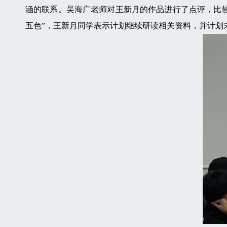
涵的联系。吴海广老师对王新月的作品进行了点评，比较
五色”，王新月同学表示计划继续研读相关资料，并计划