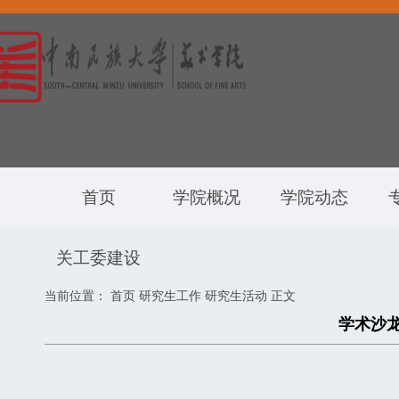
首页
学院概况
学院动态
关工委建设
当前位置：
首页
研究生工作
研究生活动
正文
学术沙龙