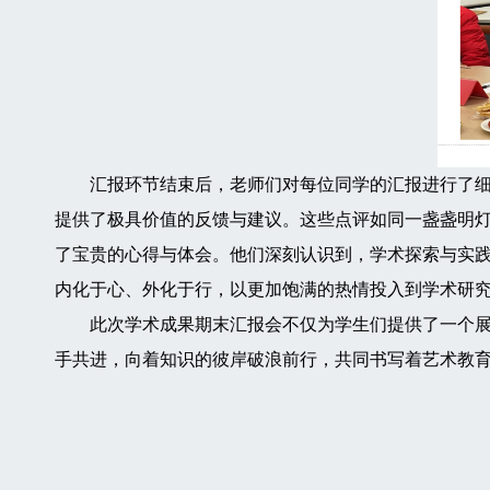
汇报环节结束后，老师们对每位同学的汇报进行了细致
提供了极具价值的反馈与建议。这些点评如同一盏盏明
了宝贵的心得与体会。他们深刻认识到，学术探索与实
内化于心、外化于行，以更加饱满的热情投入到学术研
此次学术成果期末汇报会不仅为学生们提供了一个展示
手共进，向着知识的彼岸破浪前行，共同书写着艺术教