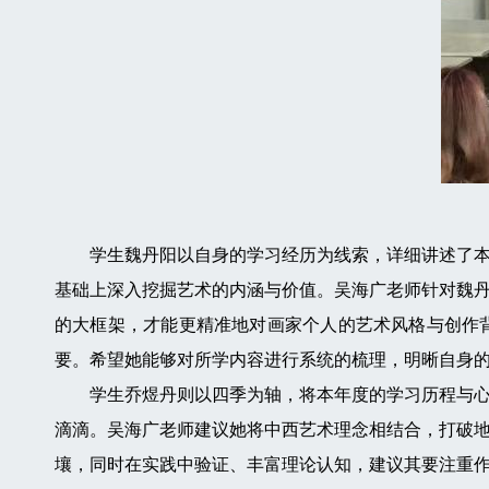
学生魏丹阳以自身的学习经历为线索，详细讲述了本学
基础上深入挖掘艺术的内涵与价值。吴海广老师针对魏
的大框架，才能更精准地对画家个人的艺术风格与创作
要。希望她能够对所学内容进行系统的梳理，明晰自身
学生乔煜丹则以四季为轴，将本年度的学习历程与心路
滴滴。吴海广老师建议她将中西艺术理念相结合，打破
壤，同时在实践中验证、丰富理论认知，建议其要注重