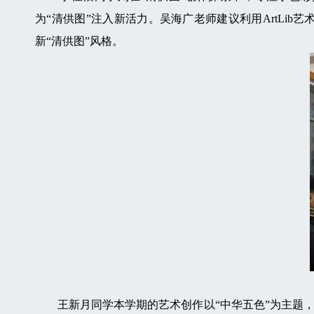
为“清供图”注入新活力。吴海广老师建议利用ArtL
新“清供图”风格。
王新月同学本学期的艺术创作以“中华五色”为主题，