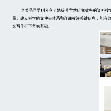
李美晶同学则分享了她提升学术研究效率的资料搜集
量。建立科学的文件夹体系和详细标注关键信息，能有
文写作打下坚实基础。