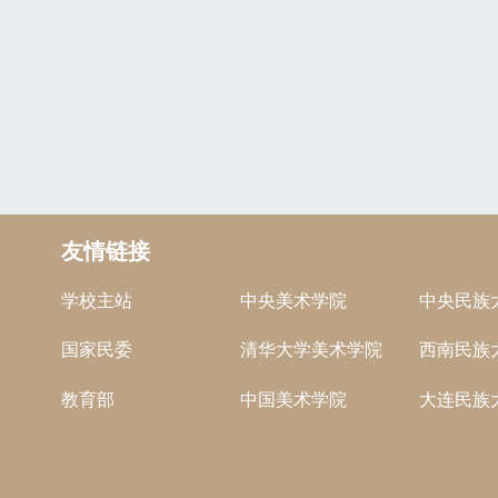
友情链接
学校主站
中央美术学院
中央民族
国家民委
清华大学美术学院
西南民族
教育部
中国美术学院
大连民族