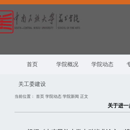
首页
学院概况
学院动态
关工委建设
当前位置：
首页
学院动态
学院新闻
正文
关于进一