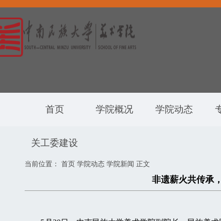
首页
学院概况
学院动态
关工委建设
当前位置：
首页
学院动态
学院新闻
正文
非遗薪火共传承