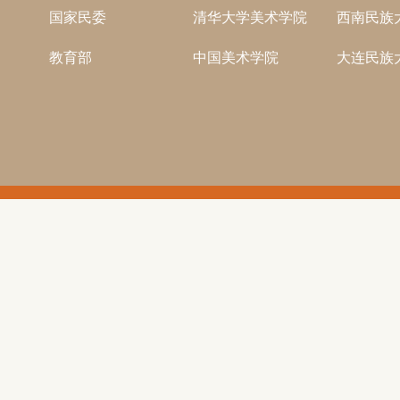
国家民委
清华大学美术学院
西南民族
教育部
中国美术学院
大连民族