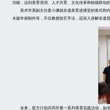
功能，达到美育浸润、人才共育、文化传承和校级联动
美术学系副主任姜小渊就非遗美育进课堂的形式和内容
木版年画制作等，不仅教授技艺手法，还深入讲解非遗背
未来，双方计划共同开展一系列美育实践活动，如非遗