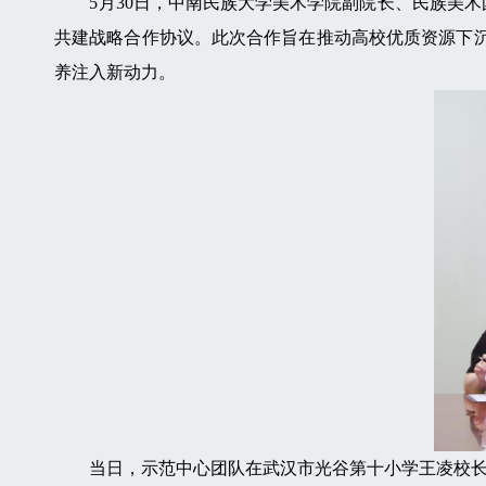
5月30日，中南民族大学美术学院副院长、民族美术国
共建战略合作协议。此次合作旨在推动高校优质资源下沉
养注入新动力。
当日，示范中心团队在武汉市光谷第十小学王凌校长的