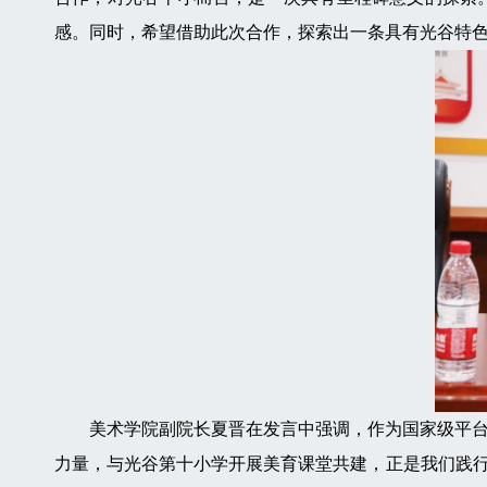
感。同时，希望借助此次合作，探索出一条具有光谷特
美术学院副院长夏晋在发言中强调，作为国家级平台，
力量，与光谷第十小学开展美育课堂共建，正是我们践行