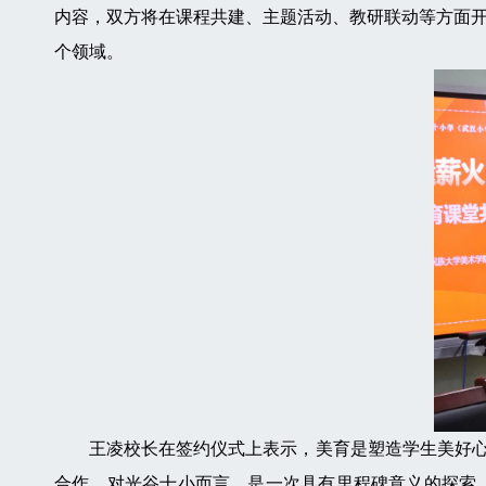
内容，双方将在课程共建、主题活动、教研联动等方面
个领域。
王凌校长在签约仪式上表示，美育是塑造学生美好心灵
合作，对光谷十小而言，是一次具有里程碑意义的探索