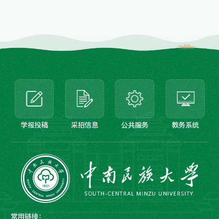
学报投稿
采招信息
公共服务
教务系统
常用链接：