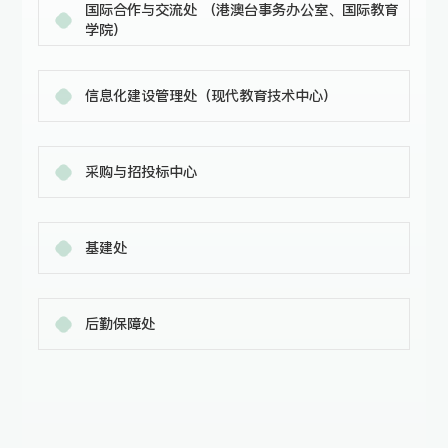
国际合作与交流处 （港澳台事务办公室、国际教育
学院）
信息化建设管理处（现代教育技术中心）
采购与招投标中心
基建处
后勤保障处