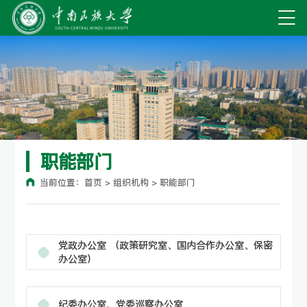
职能部门
当前位置：
首页
>
组织机构
>
职能部门
党政办公室 （政策研究室、国内合作办公室、保密
办公室）
纪委办公室、党委巡察办公室