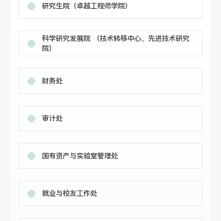
研究生院（卓越工程师学院）
科学研究发展院 （技术转移中心、先进技术研究
院）
财务处
审计处
国有资产与实验室管理处
就业与校友工作处