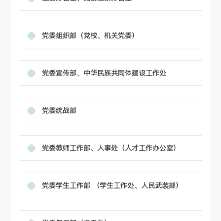
党委组织部（党校、机关党委）
党委宣传部、中华民族共同体建设工作处
党委统战部
党委教师工作部、人事处（人才工作办公室）
党委学生工作部 （学生工作处、人民武装部）