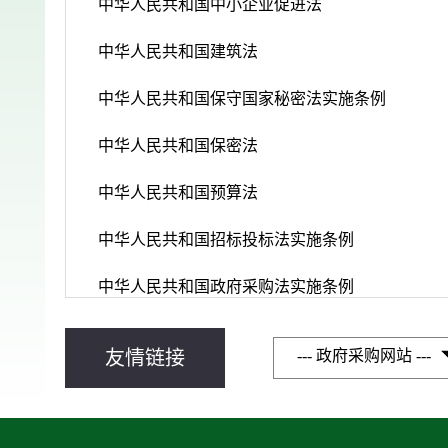
中华人民共和国中小企业促进法
中华人民共和国建筑法
中华人民共和国保守国家秘密法实施条例
中华人民共和国保密法
中华人民共和国预算法
中华人民共和国招标投标法实施条例
中华人民共和国政府采购法实施条例
--- 政府采购网站 ---
友情链接