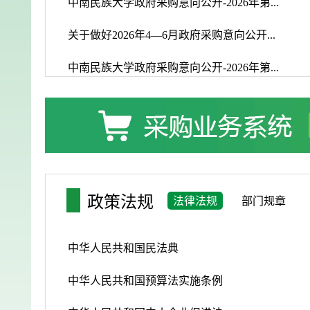
中南民族大学政府采购意向公开-2026年第...
关于做好2026年4—6月政府采购意向公开...
中南民族大学政府采购意向公开-2026年第...
政策法规
法律法规
部门规章
中华人民共和国民法典
中华人民共和国预算法实施条例