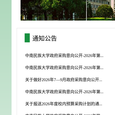
通知公告
中南民族大学政府采购意向公开-2026年第...
中南民族大学政府采购意向公开-2026年第...
关于做好2026年7—9月政府采购意向公开...
中南民族大学政府采购意向公开-2026年第...
关于报送2026年度校内预算采购计划的通...