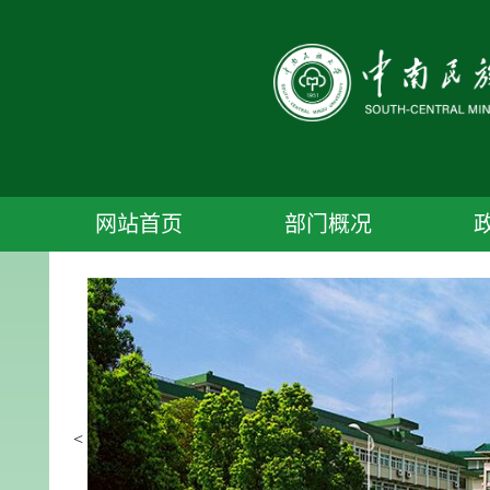
网站首页
部门概况
<