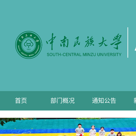
首页
部门概况
通知公告