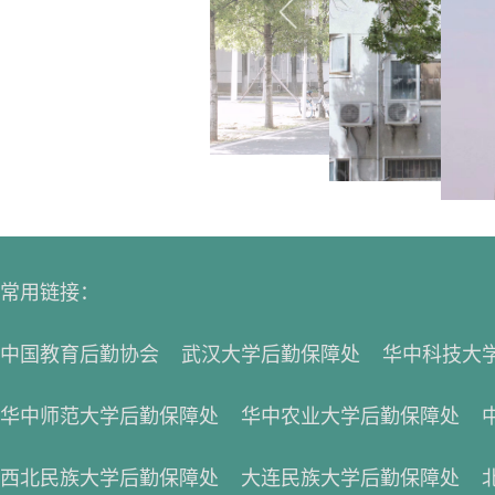
常用链接：
中国教育后勤协会
武汉大学后勤保障处
华中科技大
华中师范大学后勤保障处
华中农业大学后勤保障处
西北民族大学后勤保障处
大连民族大学后勤保障处