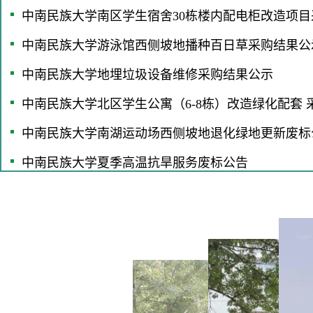
中南民族大学南区学生宿舍30栋楼内配电柜改造项目
中南民族大学游泳馆西侧坡地播种百日草采购结果公
中南民族大学地埋垃圾设备维修采购结果公示
中南民族大学北区学生公寓（6-8栋）改造绿化配套 
中南民族大学南湖运动场西侧坡地退化绿地更新废标
中南民族大学夏季高温抗旱服务废标公告