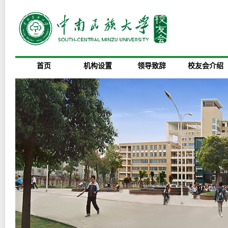
首页
机构设置
领导致辞
校友会介绍