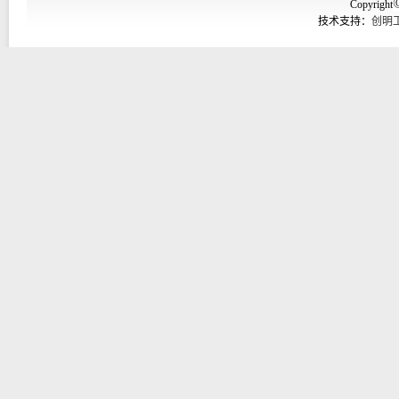
Copyright
技术支持：
创明