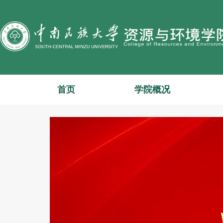
首页
学院概况