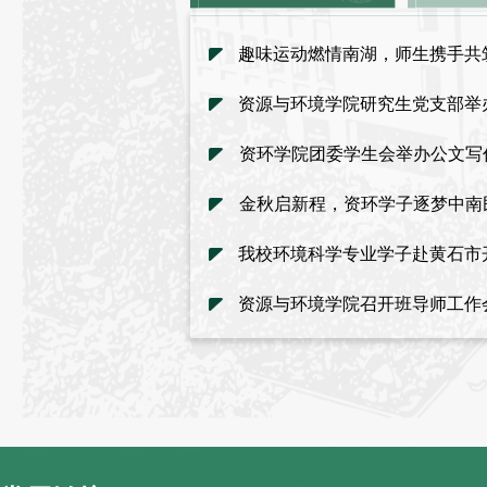
趣味运动燃情南湖，师生携手共
资环学院团委学生会举办公文写
金秋启新程，资环学子逐梦中南
我校环境科学专业学子赴黄石市
资源与环境学院召开班导师工作