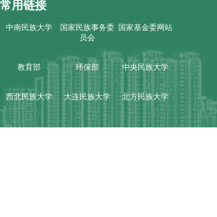
常用链接
中南民族大学
国家民族事务委
国家基金委网站
员会
教育部
环保部
中央民族大学
西北民族大学
大连民族大学
北方民族大学