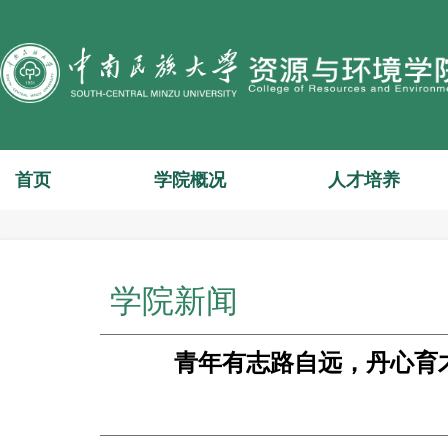
首页
学院概况
人才培养
学院新闻
青年有志路自远，丹心育才