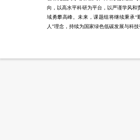
向，以高水平科研为平台，以严谨学风和
域勇攀高峰。未来，课题组将继续秉承“
人”理念，持续为国家绿色低碳发展与科技