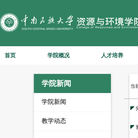
首页
学院概况
人才培养
学院新闻
当
学院新闻
教学动态