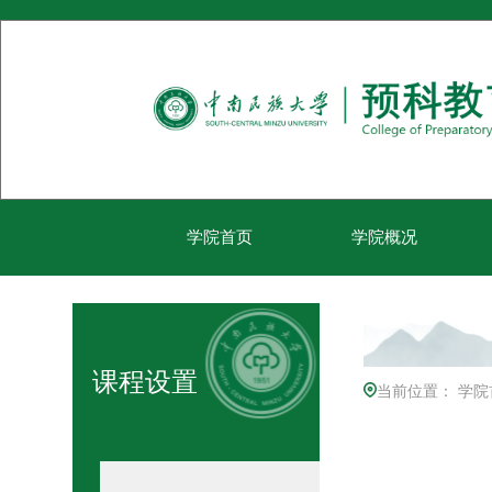
学院首页
学院概况
课程设置
当前位置：
学院