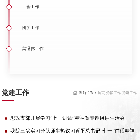
工会工作
团学工作
离退休工作
党建工作
当前位置：
首页 党群工作 党建工作
思政支部开展学习“七一讲话”精神暨专题组织生活会
我院三岔实习分队师生热议习近平总书记“七一”讲话精神