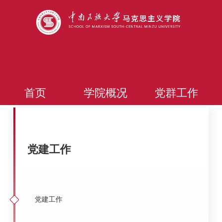
首页
学院概况
党群工作
党建工作
党建工作