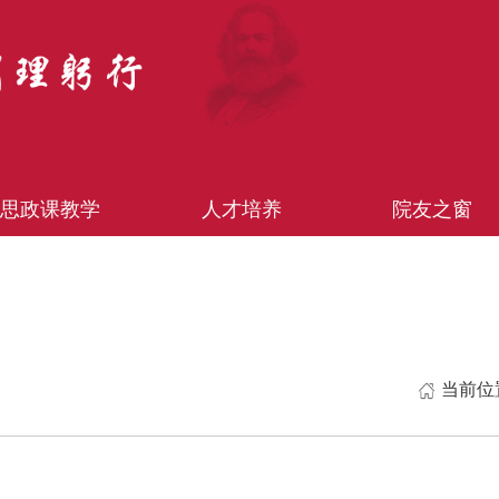
思政课教学
人才培养
院友之窗
当前位