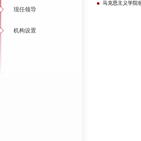
马克思主义学院
现任领导
机构设置