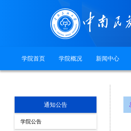
学院首页
学院概况
新闻中心
图片新闻
学院简介
现任领导
组织机构
院徽院训
通知公告
学院公告