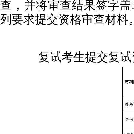
查，并将审查结果签字盖
列要求提交资格审查材料
复试考生提交复试
材料
准考
身份