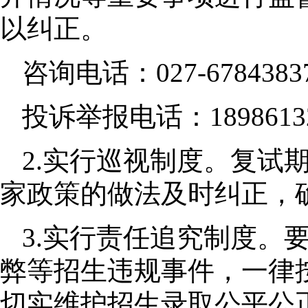
以纠正。
咨询电话：
027-6784383
投诉举报电话：
1898613
2.
实行巡视制度。复试
家政策的做法及时纠正，
3.
实行责任追究制度。
弊等招生违规事件，一律
切实维护招生录取公平公