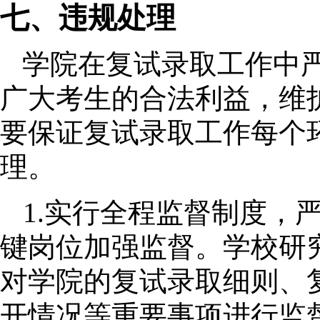
七、违规处理
学院在复试录取工作中
广大考生的合法利益，维
要保证复试录取工作每个
理。
1.
实行全程监督制度，
键岗位加强监督。学校研
对学院的复试录取细则、
开情况等重要事项进行监