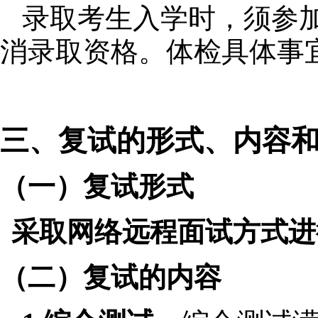
录取考生入学时，须参
消录取资格。体检具体事
三
、复试的形式
、
内容
（一）复试形式
采取网络远程面试方式进
（二）复试的内容