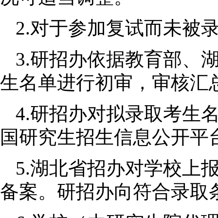
2.
对于参加复试而未被
3.
研招办依据教育部、
生名单进行初审，审核汇
4.
研招办对拟录取考生名
国研究生招生信息公开平
5.
湖北省招办对学校上
备案。研招办向符合录取