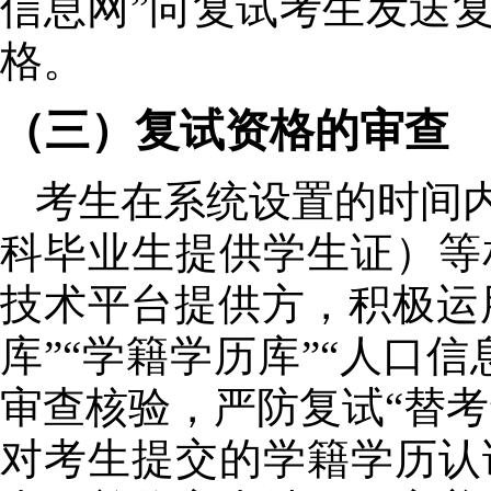
信息网”向复试考生发送
格。
（三）复试资格的审查
考生在系统设置的时间
科毕业生提供学生证）等
技术平台提供方，积极运用
库”“学籍学历库”“人口
审查核验，严防复试“替考
对考生提交的学籍学历认