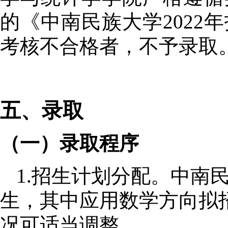
的《中南民族大学
2022
年
考核不合格者，不予录取
五、录取
（一）录取程序
1.
招生计划分配。中南
生，其中应用数学方向拟
况可适当调整。