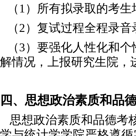
（
1
）所有拟录取的考生
（
2
）复试过程全程录音
（
3
）要强化人性化和个
解情况，上报研究生院，
四
、
思想政治素质和品
思想政治素质和品德考
学与统计学
学院
严格遵循