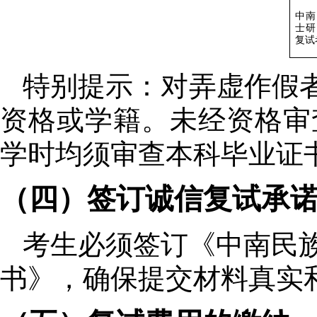
中南
士研
复试
特别提示：对弄虚作假
资格或学籍。未经资格审
学时均须审查本科毕业证
（四）签订诚信复试承
考生必须签订《中南民
书》，确保提交材料真实