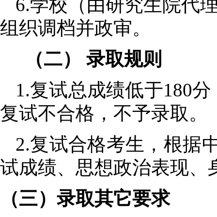
6.
学校（由研究生院代
组织调档并政审。
（二）
录取规则
1.
复试总成绩低于
180
分
复试不合格，不予录取。
2.
复试合格考生，根据
试成绩、思想政治表现、
（三）录取其它要求