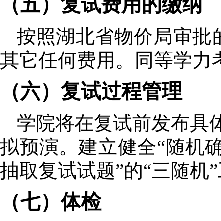
（五）复试费用的缴纳
按照湖北省物价局审批
其它任何费用。同等学力
（六）复试过程管理
学院将在复试前发布具
拟预演。建立健全“随机确
抽取复试试题”的“三随机
（七）体检