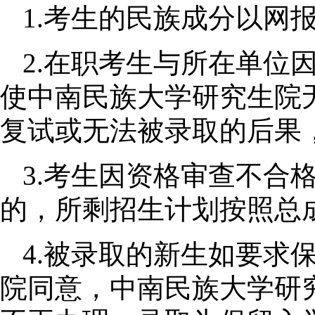
1.
考生的民族成分以网
2.
在职考生与所在单位
使中南民族大学研究生院
复试或无法被录取的后果
3.
考生因资格审查不合
的，所剩招生计划按照总
4.
被录取的新生如要求
院同意，中南民族大学研