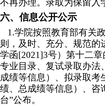
不再办理。录取为保留入
六、信息公开公示
1.
学院按照教育部有关政
则，及时、充分、规范的
学函
[2021]3
号）第十二章
专业目录、复试录取办法
成绩等信息）、拟录取考
绩、总成绩等信息）、咨
台”公布。