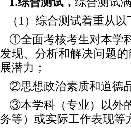
1.
综合测试，
综合测试
（
1
）综合测试着重从以
①
全面考核考生对本学
发现、分析和解决问题的
展潜力；
②
思想政治素质和道德
③
本学科（专业）以外
务等）或实际工作表现等