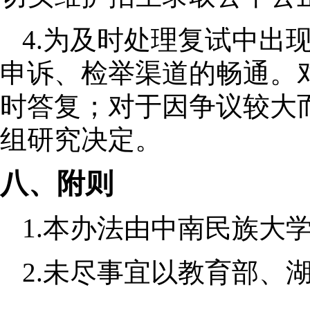
4.
为及时处理复试中出
申诉、检举渠道的畅通。
时答复；对于因争议较大
组研究决定。
八、附则
1.
本办法由
中南民族大
2.
未尽事宜以教育部、