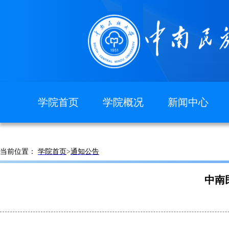
学院首页
学院概况
新闻中心
图片新闻
学院简介
现任领导
当前位置：
学院首页
>
通知公告
组织机构
院徽院训
中南