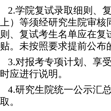
2.
学院复试录取细则、
上）等须经研究生院审核
则、复试考生名单应在复
贴。未按照要求提前公布
3.
对报考专项计划、享
时应进行说明。
4.
研究生院统一公示汇
取。