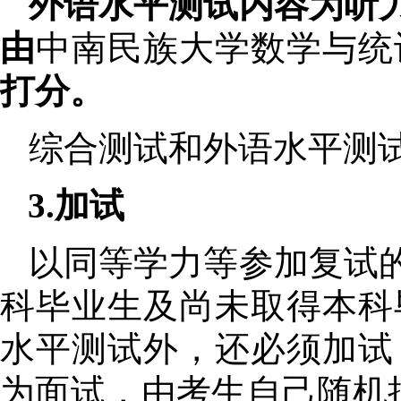
外语水平测试内容为听
由
中南民族大学数学与统
打分。
综合测试和外语水平测
3.
加试
以同等学力
等
参加复试
科毕业生及尚未取得本科
水平测试外，还必须加试
为面试，
由考生自己随机