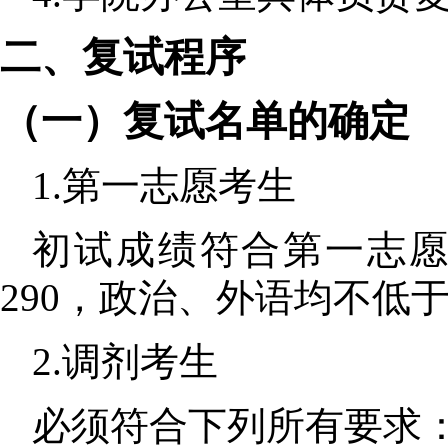
二
、复试
程序
（一）复试名单的确定
1
.
第一志愿考生
初试成绩符合第一志
290
，政治、外语均不低
2.
调剂考生
必须符合下列所有要求