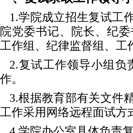
1.
学院成立招生复试工
院党委书记、院长、纪委
工作组、纪律监督组、工
2.
复试工作领导小组负
作。
3.
根据教育部有关文件
工作采用网络远程面试方
4.
学院办公室具体负责