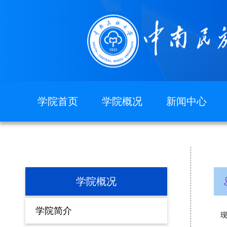
学院首页
学院概况
新闻中心
图片新闻
学院简介
现任领导
组织机构
院徽院训
学院概况
学院简介