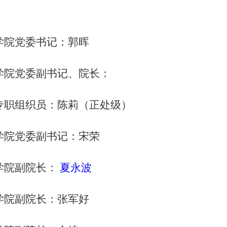
学院党委书记：郭晖
学院党委副书记、院长：
专职组织员：陈莉（正处级）
学院党委副书记：宋荣
学院副院长：
夏永波
学院副院长：张军好