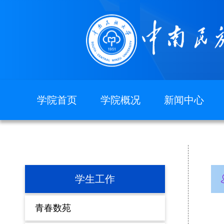
学院首页
学院概况
新闻中心
图片新闻
学院简介
现任领导
组织机构
院徽院训
学生工作
青春数苑