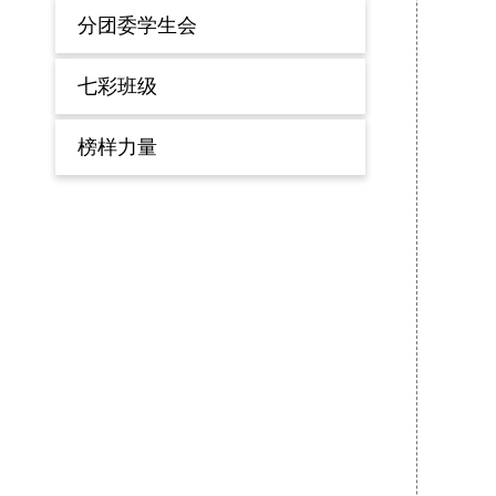
分团委学生会
七彩班级
榜样力量