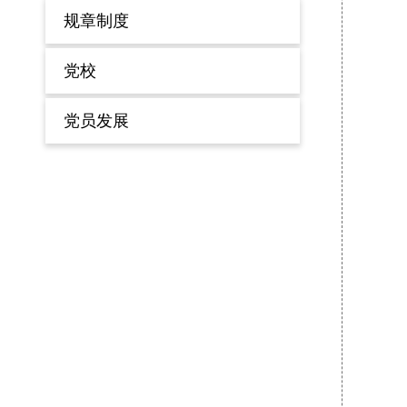
规章制度
党校
党员发展