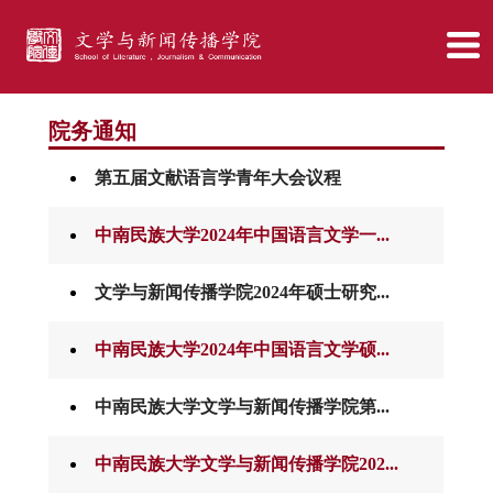
院务通知
第五届文献语言学青年大会议程
中南民族大学2024年中国语言文学一...
文学与新闻传播学院2024年硕士研究...
中南民族大学2024年中国语言文学硕...
中南民族大学文学与新闻传播学院第...
中南民族大学文学与新闻传播学院202...