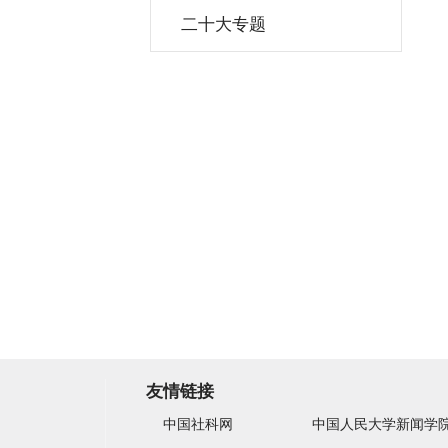
二十大专题
友情链接
中国社科网
中国人民大学新闻学