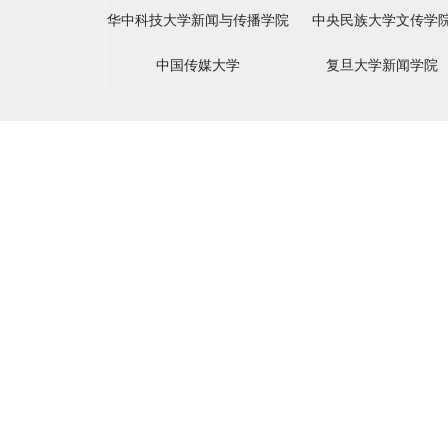
华中科技大学新闻与传播学院
中央民族大学文传学
中国传媒大学
复旦大学新闻学院