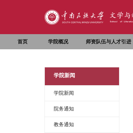
首页
学院概况
师资队伍与人才引进
学院新闻
学院新闻
院务通知
教务通知