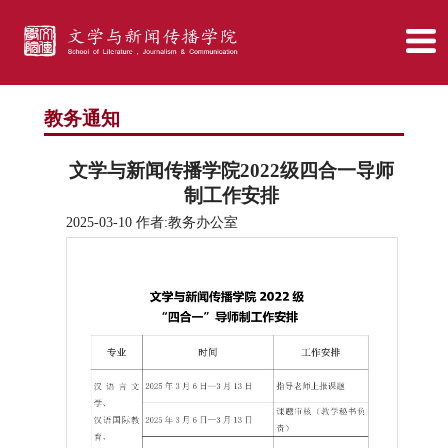
教务通知
文学与新闻传播学院2022级四合一导师
制工作安排
2025-03-10 作者:教务办公室