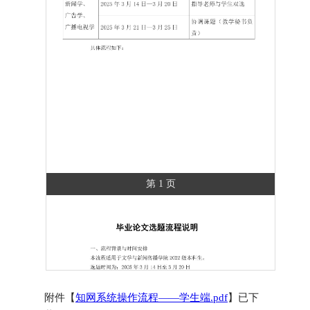
第 1 页
附件【
知网系统操作流程——学生端.pdf
】已下