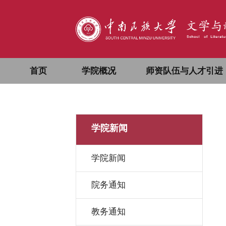
首页
学院概况
师资队伍与人才引进
学院新闻
学院新闻
院务通知
教务通知