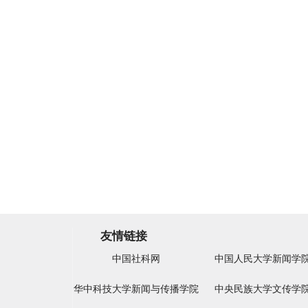
友情链接
中国社科网
中国人民大学新闻学
华中科技大学新闻与传播学院
中央民族大学文传学