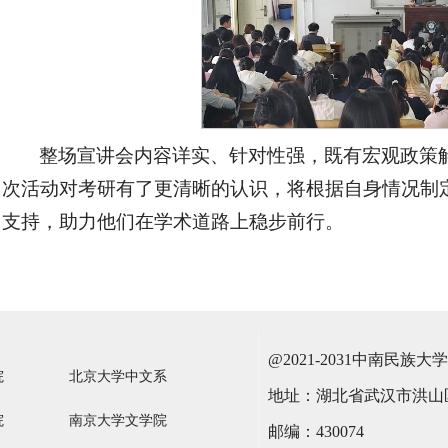
整场宣讲会内容详实、针对性强，既有宏观政策
次活动对考研有了更清晰的认识，将根据自身情况制
支持，助力他们在学术道路上稳步前行。
@2021-2031中南民
院
北京大学中文系
地址：湖北省武汉市洪山区
院
南京大学文学院
邮编：430074