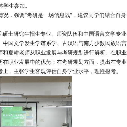
体学生参加。
研情况，强调"考研是一场信息战"，建议同学们结合自身
院硕士研究生招生专业、师资队伍和中国语言文学专业
、中国文学发生学谱系学、古汉语与南方少数民族语言
师和夏耕老师从职业发展与考研规划进行解析。在职业
历在职业发展中的优势；在考研规划方面，提出在专业
考上，主张学生客观评估自身学业水平，理性报考。