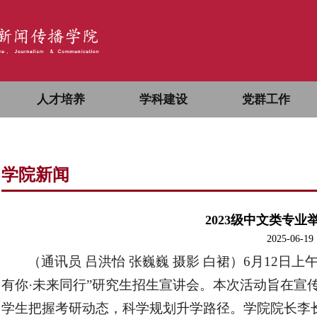
人才培养
学科建设
党群工作
学院新闻
2023级中文类专
2025-06-19
（通讯员 吕洪怡 张巍巍 摄影 白裙）6月12日
有你·未来同行”研究生招生宣讲会。本次活动旨在宣传
学生把握考研动态，科学规划升学路径。学院院长李