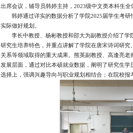
出席会议，辅导员韩婷主持，2023级中文类本科生全
韩婷通过详实的数据分析了学院2025届学生考
实际做好规划。
李长中教授、杨彬教授和邵大为副教授介绍了学
研究生培养特色，并重点讲解了学院在唐宋诗词研究
关系等领域取得的重大成果。熊英副教授、高逢亮老
发展层面，通过对比本硕就业数据，阐明了研究生学
选择上，强调兴趣导向与职业规划相结合；在院校报