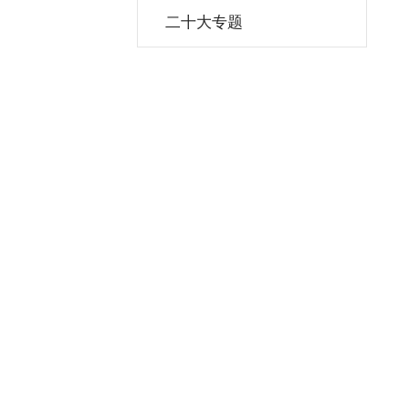
二十大专题