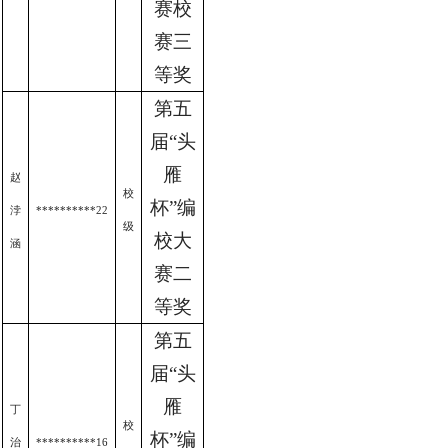
赛校
赛三
等奖
第五
届
“头
雁
赵
校
杯”编
浡
**********22
级
校大
涵
赛二
等奖
第五
届
“头
雁
丁
校
杯”编
治
**********16