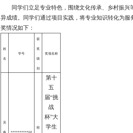
同学们立足专业特色
，围绕文化传承、乡村振兴
异成绩。
同学们
通过项目实践，将专业知识转化为服
奖情况如下：
获
姓
奖
学号
奖项名称
名
级
别
第十
五
届
“挑
战
杯”大
吴
学生
校
春
**********68