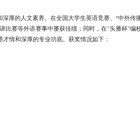
和深厚的人文素养
。
在
全国大学生英语
竞赛
、
“
中外传
语演讲比赛等外语赛事中屡获佳绩；同时，在
"头雁杯"编
墨才情和深厚的专业功底。获奖情况如下：