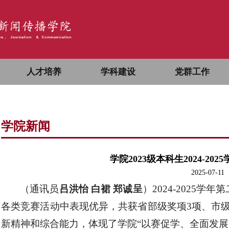
人才培养
学科建设
党群工作
学院新闻
学院2023级本科生2024-2
2025-07-11
（通讯员
吕洪怡
白裙
郑诚呈
）
2024-2025
各类竞赛活动中表现优异，共获省部级奖项3项、市级
新精神和综合能力，体现了学院“以赛促学、全面发展