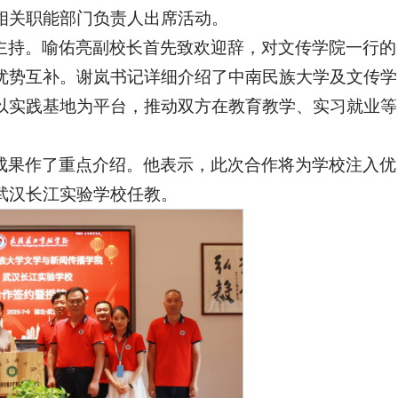
相关职能部门负责人出席活动。
主持。喻佑亮副校长首先致欢迎辞，对文传学院一行的
优势互补。谢岚书记详细介绍了中南民族大学及文传学
以实践基地为平台，推动双方在教育教学、实习就业等
成果作了重点介绍。他表示，此次合作将为学校注入优
武汉长江实验学校任教。