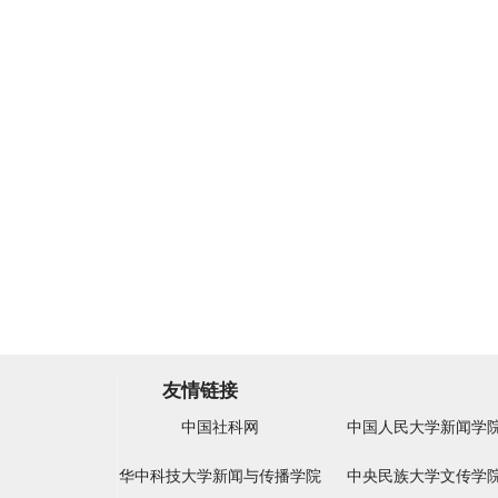
友情链接
中国社科网
中国人民大学新闻学
华中科技大学新闻与传播学院
中央民族大学文传学