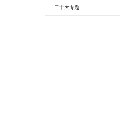
二十大专题