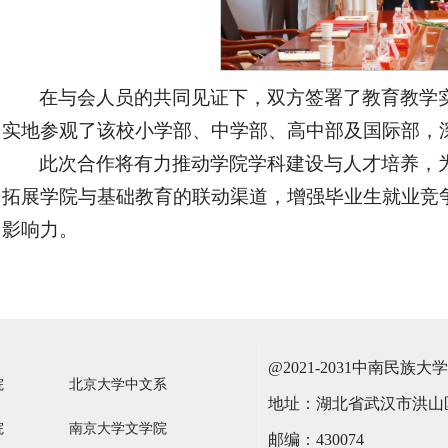
在与会人员的共同见证下，双方签署了教育教学
实地参观了该校小学部、中学部、高中部及国际部，
此次合作将有力推动学院学科建设与人才培养，
拓展学院与基础教育的联动渠道，增强毕业生就业竞
影响力。
@2021-2031中南民
院
北京大学中文系
地址：湖北省武汉市洪山区
院
南京大学文学院
邮编：430074