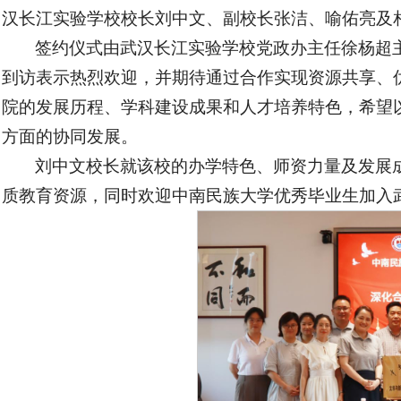
汉长江实验学校校长刘中文、副校长张洁、喻佑亮及
签约仪式由武汉长江实验学校党政办主任徐杨超
到访表示热烈欢迎，并期待通过合作实现资源共享、
院的发展历程、学科建设成果和人才培养特色，希望
方面的协同发展。
刘中文校长就该校的办学特色、师资力量及发展
质教育资源，同时欢迎中南民族大学优秀毕业生加入