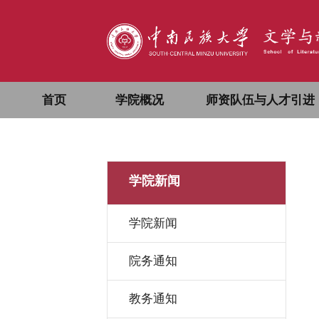
首页
学院概况
师资队伍与人才引进
学院新闻
学院新闻
院务通知
教务通知