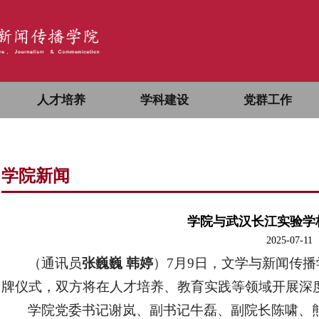
人才培养
学科建设
党群工作
学院新闻
学院与武汉长江实验学
2025-07-11
（通讯员
张巍巍 韩婷
）7月9日，文学与新闻传
牌仪式，双方将在人才培养、教育实践等领域开展深
学院党委书记谢岚、副书记牛磊、副院长陈啸、