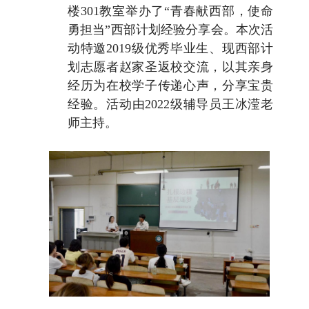
楼301教室举办了“青春献西部，使命
勇担当”西部计划经验分享会。本次活
动特邀2019级优秀毕业生、现西部计
划志愿者赵家圣返校交流，以其亲身
经历为在校学子传递心声，分享宝贵
经验。活动由2022级辅导员王冰滢老
师主持。