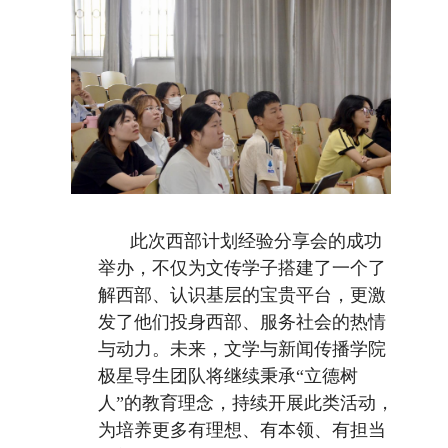
此次西部计划经验分享会的成功
举办，不仅为文传学子搭建了一个了
解西部、认识基层的宝贵平台，更激
发了他们投身西部、服务社会的热情
与动力。未来，文学与新闻传播学院
极星导生团队将继续秉承“立德树
人”的教育理念，持续开展此类活动，
为培养更多有理想、有本领、有担当