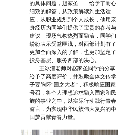
的具体问题，赵家圣一一给予了耐心
细致的解答，从政策解读到生活适
应，从职业规划到个人成长，他用亲
身经历为同学们提供了宝贵的参考与
建议。现场气氛热烈而融洽，同学们
纷纷表示受益匪浅，对西部计划有了
更加全面深入的了解，也更加坚定了
投身基层、服务西部的决心。
王冰滢老师对赵家圣同学的分享
给予了高度评价，并鼓励全体文传学
子要胸怀
“国之大者”，积极响应国家
号召，将个人理想追求融入国家和民
族的事业之中，以实际行动践行青春
誓言，为实现中华民族伟大复兴的中
国梦贡献青春力量。