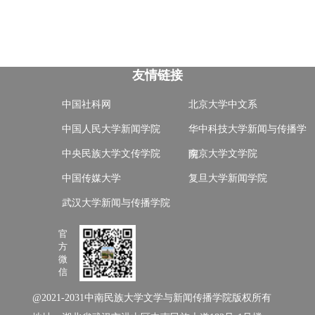
友情链接
中国社科网
北京大学中文系
中国人民大学新闻学院
华中科技大学新闻与传播学
中央民族大学文传学院
南京大学文学院
院
中国传媒大学
复旦大学新闻学院
武汉大学新闻与传播学院
官
方
微
信
@2021-2031中南民族大学文学与新闻传播学院版权所有