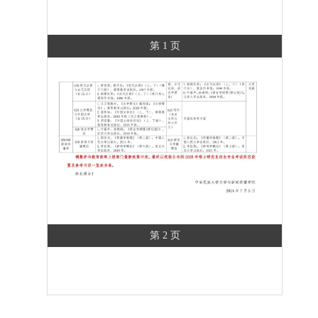
第 1 页
第 2 页