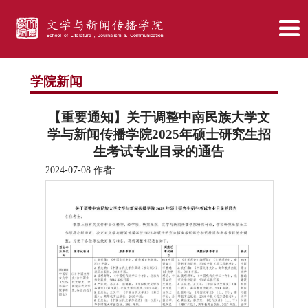
学院新闻
【重要通知】关于调整中南民族大学文
学与新闻传播学院2025年硕士研究生招
生考试专业目录的通告
2024-07-08 作者: