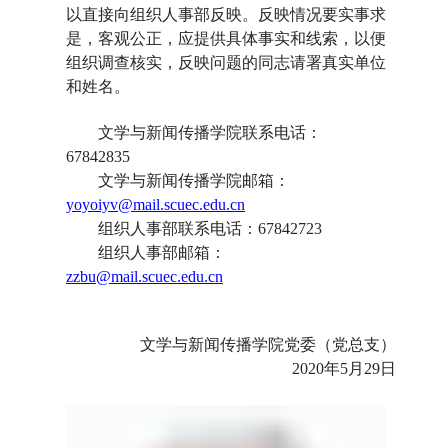
以直接向组织人事部反映。反映情况要实事求
是，客观公正，应提供具体事实和线索，以便
组织调查核实，反映问题的同志请署真实单位
和姓名。
文学与新闻传播学院
联系电话：
6784283
5
文学与新闻传播学院
邮箱：
yoyoiyv@mail.scuec.edu.cn
组织人事部
联系电话：
67842723
组织人事部
邮箱：
zzbu@mail.scuec.edu.cn
文学与新闻传播学院党委（党总支）
2020年5月2
9
日