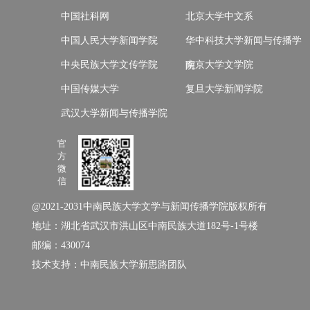
中国社科网
北京大学中文系
中国人民大学新闻学院
华中科技大学新闻与传播学
中央民族大学文传学院
南京大学文学院
院
中国传媒大学
复旦大学新闻学院
武汉大学新闻与传播学院
官
方
微
信
@2021-2031中南民族大学文学与新闻传播学院版权所有
地址：湖北省武汉市洪山区中南民族大道182号-1号楼
邮编：430074
技术支持：中南民族大学新思路团队