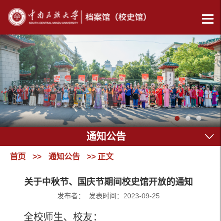
通知公告
首页
>>
通知公告
>> 正文
关于中秋节、国庆节期间校史馆开放的通知
发布者： 发表时间：2023-09-25
全校师生、校友：