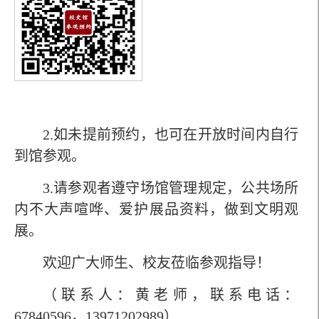
2.
如未提前预约，也可在开放时间内自行
到馆参观。
3.
请参观者遵守场馆管理规定，公共场所
内不大声喧哗、爱护展品资料，做到文明观
展。
欢迎广大师生、校友莅临参观指导！
（联系人：黄老师，联系电话：
67840596
，
13971202989
）