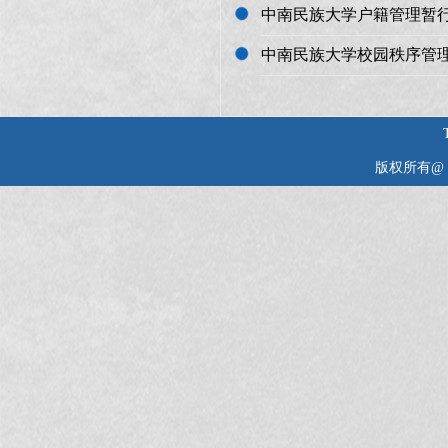
中南民族大学户籍管理暂
中南民族大学校园秩序管
版权所有@