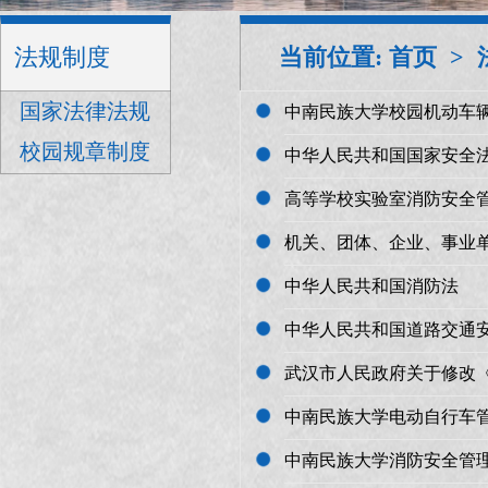
法规制度
当前位置:
首页
>
国家法律法规
中南民族大学校园机动车
校园规章制度
中华人民共和国国家安全
高等学校实验室消防安全
机关、团体、企业、事业
中华人民共和国消防法
中华人民共和国道路交通
武汉市人民政府关于修改
中南民族大学电动自行车
中南民族大学消防安全管