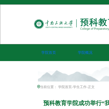
学院首页
学院概况
当前位置：
学院首页
-
学生工作
-
正文
预科教育学院成功举行“我