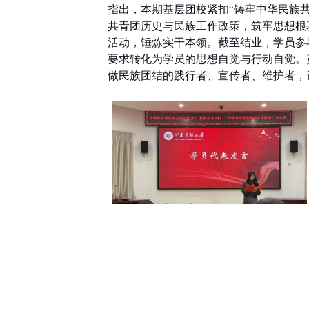
指出，本期基层团校紧扣“铸牢中华民族共
共青团历史与民族工作政策，筑牢思想根
活动，锤炼实干本领。截至结业，学员参
要求转化为学员的思想自觉与行动自觉。
做民族团结的践行者、宣传者、维护者，