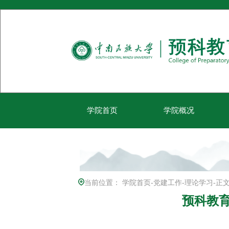
学院首页
学院概况
当前位置：
学院首页
-
党建工作
-
理论学习
-
正
预科教育