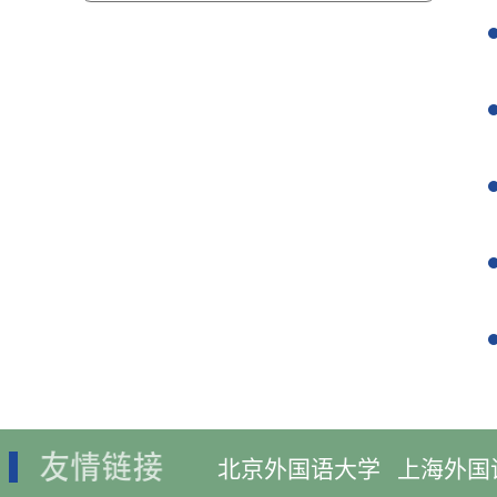
北京外国语大学
上海外国