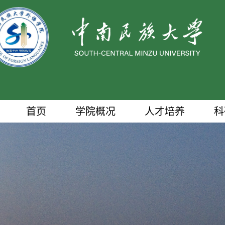
首页
学院概况
人才培养
科