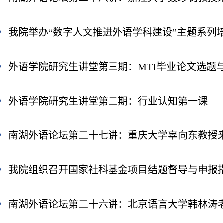
我院举办“数字人文推进外语学科建设”主题系列
外语学院研究生讲堂第二期：行业认知第一课
我院组织召开国家社科基金项目结题督导与申报