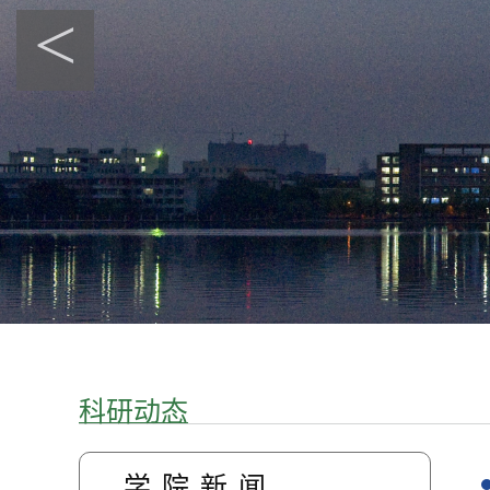
<
科研动态
学院新闻