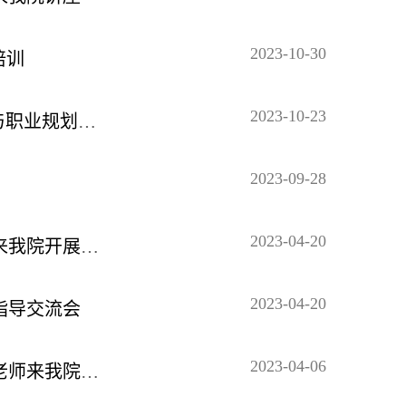
2023-10-30
培训
2023-10-23
外语学院研究生讲堂第三期：MTI毕业论文选题与职业规划讲座
2023-09-28
2023-04-20
南湖外语论坛第二十七讲：重庆大学辜向东教授来我院开展学术交流
2023-04-20
指导交流会
2023-04-06
南湖外语论坛第二十六讲：北京语言大学韩林涛老师来我院讲座