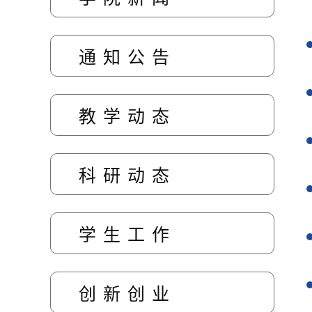
通知公告
教学动态
科研动态
学生工作
创新创业