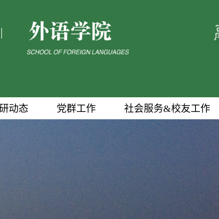
|
研动态
党群工作
社会服务&校友工作