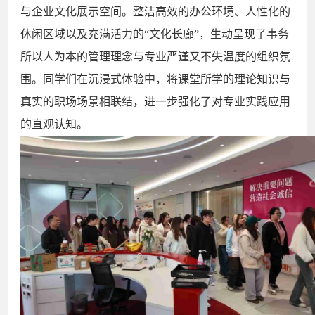
与企业文化展示空间。整洁高效的办公环境、人性化的
休闲区域以及充满活力的“文化长廊”，生动呈现了事务
所以人为本的管理理念与专业严谨又不失温度的组织氛
围。同学们在沉浸式体验中，将课堂所学的理论知识与
真实的职场场景相联结，进一步强化了对专业实践应用
的直观认知。