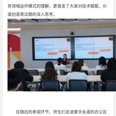
务领域运作模式的理解，更激发了大家对技术赋能、价
值创造等议题的深入思考。
在随后的参观环节，师生们走进普华永道的办公区