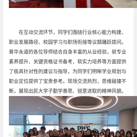
在互动交流环节，同学们围绕行业核心能力构建、
职业发展路径、校园学习与职场衔接等议题踊跃提问。
普华永道的各位导师结合自身丰富的从业经验，就专业
素养提升、关键资格证书备考、软实力培养等方面提供
了极具针对性的建议与指导，为同学们明晰学业规划与
职业定位提供了宝贵参考。现场交流热烈，思维碰撞不
断，展现出民大学子勤学善思、锐意进取的精神风貌。