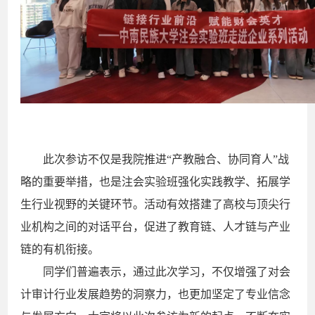
此次参访不仅是我院推进“产教融合、协同育人”战
略的重要举措，也是注会实验班强化实践教学、拓展学
生行业视野的关键环节。活动有效搭建了高校与顶尖行
业机构之间的对话平台，促进了教育链、人才链与产业
链的有机衔接。
同学们普遍表示，通过此次学习，不仅增强了对会
计审计行业发展趋势的洞察力，也更加坚定了专业信念