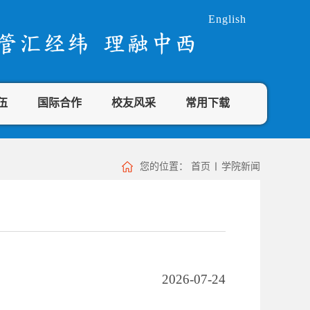
English
伍
国际合作
校友风采
常用下载
您的位置：
首页
学院新闻
2026-07-24