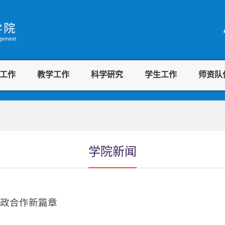
工作
教学工作
科学研究
学生工作
师资队
学院新闻
校政合作新篇章