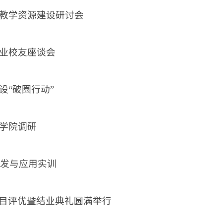
教学资源建设研讨会
业校友座谈会
“破圈行动”
学院调研
开发与应用实训
”项目评优暨结业典礼圆满举行