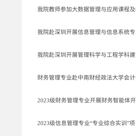
我院教师参加大数据管理与应用课程及
我院赴深圳开展信息管理与信息系统专
我院赴深圳开展管理科学与工程学科建设
财务管理专业赴中南财经政法大学会计
2023级财务管理专业开展财务智能体
2023级信息管理专业“专业综合实训