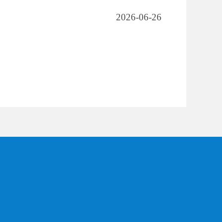
2026-06-26