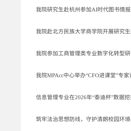
我院研究生赴杭州参加AI时代图书情
我院赴北方民族大学商学院开展研究生
我院参加工商管理类专业数字化转型研
我院MPAcc中心举办“CFO进课堂”专
信息管理专业在2026年“泰迪杯”数据
筑牢法治思想防线，守护清朗校园环境—