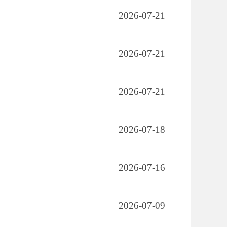
2026-07-21
2026-07-21
2026-07-21
2026-07-18
2026-07-16
2026-07-09