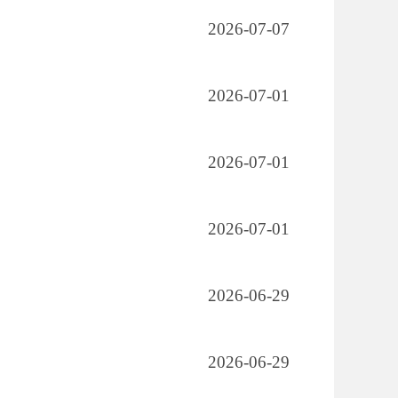
2026-07-07
2026-07-01
2026-07-01
2026-07-01
2026-06-29
2026-06-29