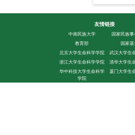
友情链接
中南民族大学
国家民族事
教育部
国家基
北京大学生命科学学院
武汉大学生
浙江大学生命科学学院
清华大学生
华中科技大学生命科学
厦门大学生
学院