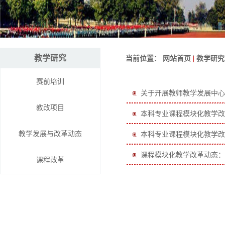
教学研究
当前位置：
网站首页
|
教学研究
赛前培训
关于开展教师教学发展中心
教改项目
本科专业课程模块化教学改
教学发展与改革动态
本科专业课程模块化教学改
课程模块化教学改革动态：
课程改革