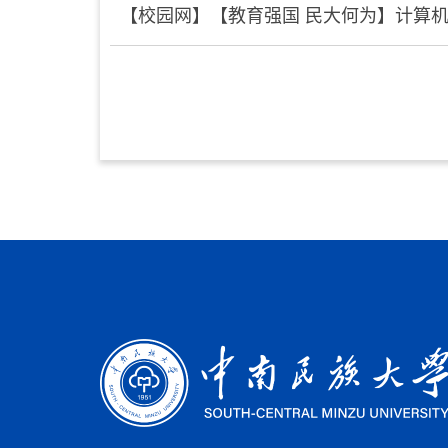
【校园网】【教育强国 民大何为】计算