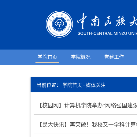
学院首页
学院概况
党建工作
当前位置：
学院首页
-
媒体关注
【校园网】计算机学院举办“网络强国建
【民大快讯】再突破！我校又一学科计算机