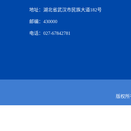
地址：湖北省武汉市民族大道182号
邮编：430000
电话：027-67842781
版权所有