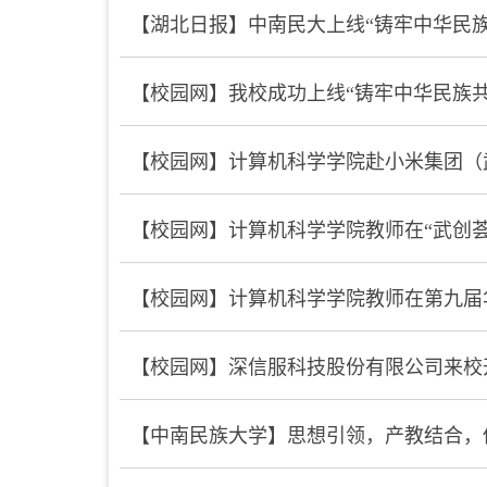
【湖北日报】中南民大上线“铸牢中华民
【校园网】我校成功上线“铸牢中华民族
【校园网】计算机科学学院赴小米集团（
【校园网】计算机科学学院教师在“武创
【校园网】计算机科学学院教师在第九届
【校园网】深信服科技股份有限公司来校
【中南民族大学】思想引领，产教结合，