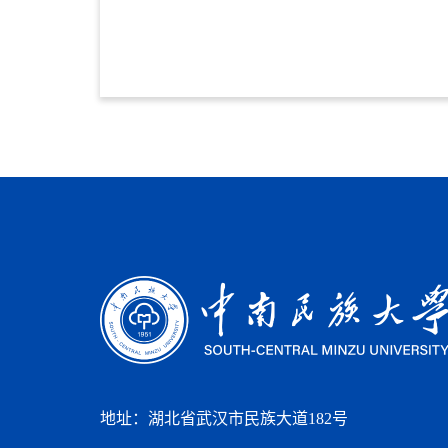
地址：湖北省武汉市民族大道182号