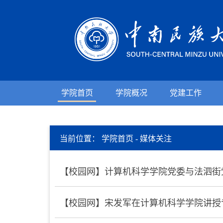
学院首页
学院概况
党建工作
当前位置：
学院首页
-
媒体关注
【校园网】计算机科学学院党委与法泗街
【校园网】宋发军在计算机科学学院讲授