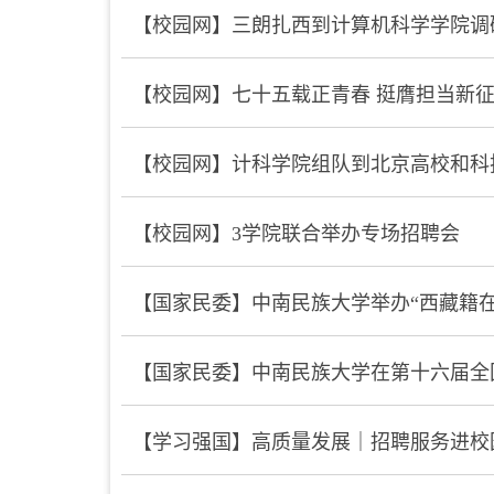
【校园网】三朗扎西到计算机科学学院调
【校园网】七十五载正青春 挺膺担当新
【校园网】计科学院组队到北京高校和科
【校园网】3学院联合举办专场招聘会
【国家民委】中南民族大学举办“西藏籍
【国家民委】中南民族大学在第十六届全
【学习强国】高质量发展｜招聘服务进校