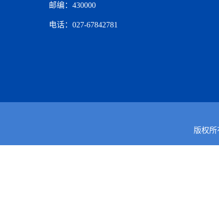
邮编：430000
电话：027-67842781
版权所有